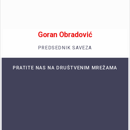
Goran Obradović
PREDSEDNIK SAVEZA
PRATITE NAS NA DRUŠTVENIM MREŽAMA